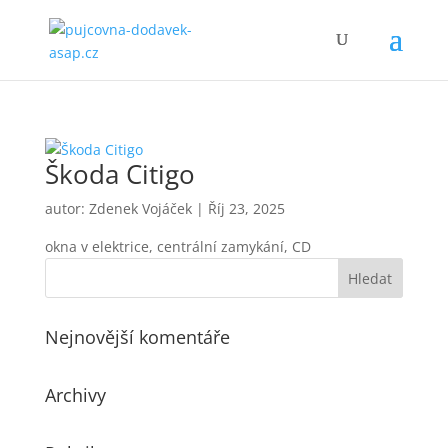
Škoda Citigo
autor:
Zdenek Vojáček
|
Říj 23, 2025
okna v elektrice, centrální zamykání, CD
Nejnovější komentáře
Archivy